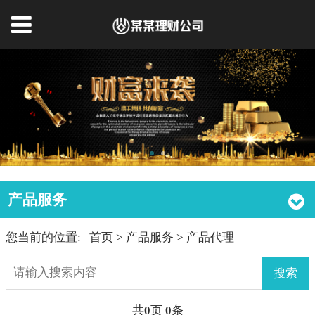
产品服务
您当前的位置:
首页
>
产品服务
>
产品代理
搜索
共
0
页
0
条