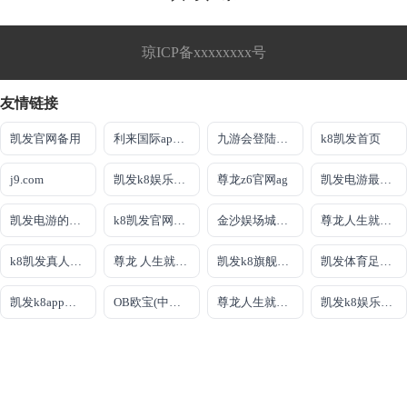
琼ICP备xxxxxxxx号
友情链接
凯发官网备用
利来国际app网站
九游会登陆入口
k8凯发首页
j9.com
凯发k8娱乐最新登录首页
尊龙z6官网ag
凯发电游最新登录首页
凯发电游的官网
k8凯发官网登录入口
金沙娱场城官网网页版
尊龙人生就是到就送38
k8凯发真人娱乐手机首页
尊龙 人生就是博!登录指定AG发财网
凯发k8旗舰厅真人版
凯发体育足球官方
凯发k8app下载
OB欧宝(中国)体育官方网站
尊龙人生就是博iAG发财网可靠
凯发k8娱乐官网