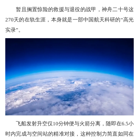
暂且搁置惊险的救援与退役的战甲，神舟二十号这
270天的在轨生涯，本身就是一部中国航天科研的“高光
实录”。
飞船发射升空仅10分钟便与火箭分离，随即在6.5小
时内完成与空间站的精准对接，这种控制力简直如同在