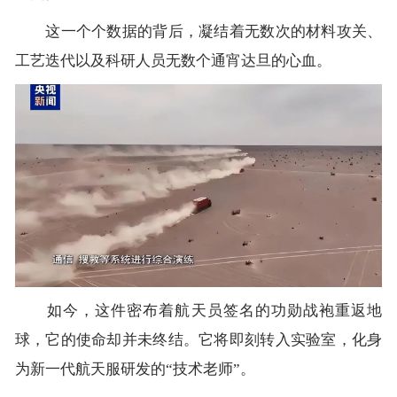
这一个个数据的背后，凝结着无数次的材料攻关、
工艺迭代以及科研人员无数个通宵达旦的心血。
如今，这件密布着航天员签名的功勋战袍重返地
球，它的使命却并未终结。它将即刻转入实验室，化身
为新一代航天服研发的“技术老师”。