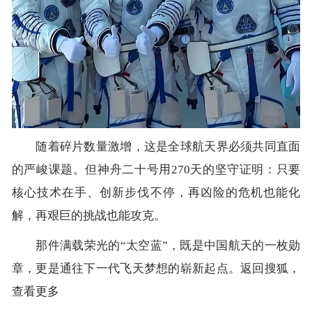
随着碎片数量激增，这是全球航天界必须共同直面
的严峻课题。但神舟二十号用270天的坚守证明：只要
核心技术在手、创新步伐不停，再凶险的危机也能化
解，再艰巨的挑战也能攻克。
那件满载荣光的“太空蓝”，既是中国航天的一枚勋
章，更是通往下一代飞天梦想的崭新起点。返回搜狐，
查看更多