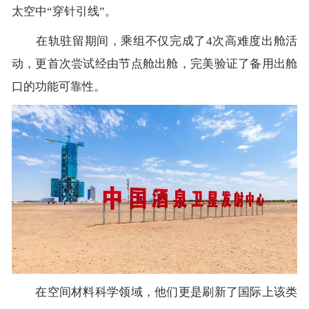
太空中“穿针引线”。
在轨驻留期间，乘组不仅完成了4次高难度出舱活
动，更首次尝试经由节点舱出舱，完美验证了备用出舱
口的功能可靠性。
在空间材料科学领域，他们更是刷新了国际上该类