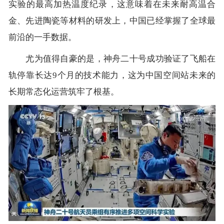
实验的最高加热温度纪录，这意味着在未来耐高温合
金、先进陶瓷等材料的研发上，中国已经掌握了全球最
前沿的一手数据。
尤为值得自豪的是，神舟二十号成功验证了飞船在
轨停靠长达9个月的技术能力，这为中国空间站未来的
长期常态化运营筑牢了根基。