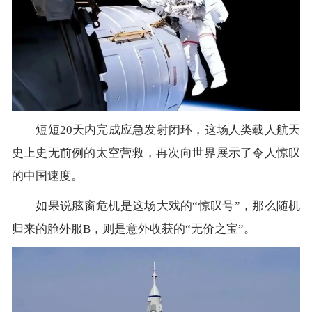
短短20天内完成应急发射闭环，这场人类载人航天
史上史无前例的太空营救，再次向世界展示了令人惊叹
的中国速度。
如果说舷窗危机是这场大戏的“惊叹号”，那么随机
归来的舱外服B，则是意外收获的“无价之宝”。