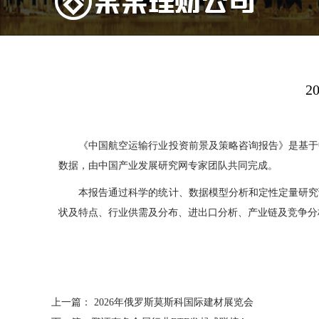
2
《中国航空运输行业投资前景及策略咨询报告》是基于中
数据，由中国产业发展研究网专家团队共同完成。
本报告通过科学的统计、数据模型分析和定性定量研究预
状及特点、行业供需及分布、进出口分析、产业链及竞争分
上一篇：
2026年俄罗斯莫斯科国际建材展览会