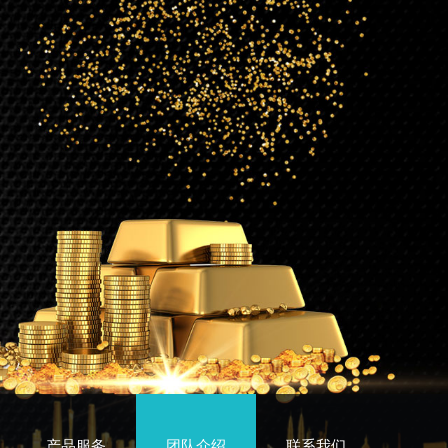
产品服务
团队介绍
联系我们