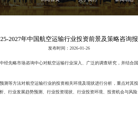
025-2027年中国航空运输行业投资前景及策略咨询
发布时间：2026-01-26
经先略市场咨询中心对航空运输行业深入、广泛的调查研究，并结合国
测等方法对航空运输行业的投资相关环境及现状进行分析，重点对其投
析、行业发展趋势预测、行业投资现状、行业投资环境、投资机会与风险