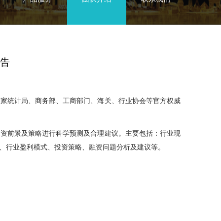
报告
家统计局、商务部、工商部门、海关、行业协会等官方权威
资前景及策略进行科学预测及合理建议。主要包括：行业现
、行业盈利模式、投资策略、融资问题分析及建议等。