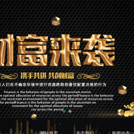
网站首页
关于我们
新闻动态