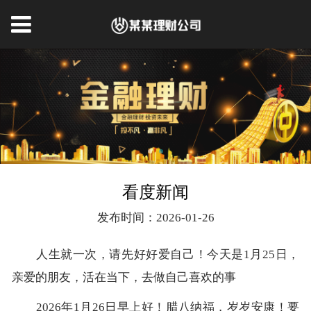
看度新闻
发布时间：2026-01-26
人生就一次，请先好好爱自己！今天是1月25日，
亲爱的朋友，活在当下，去做自己喜欢的事
2026年1月26日早上好！腊八纳福，岁岁安康！要